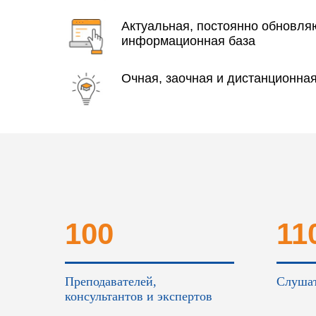
Актуальная, постоянно обновл
информационная база
Очная, заочная и дистанционна
100
11
Преподавателей,
Слушат
консультантов и экспертов