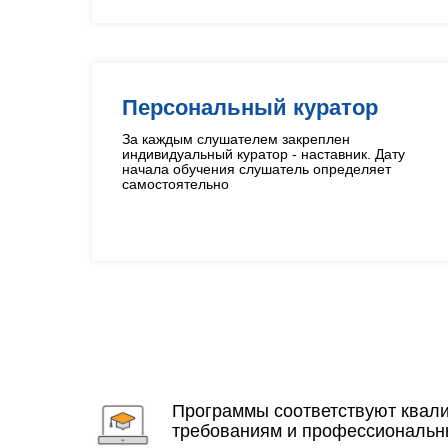
Персональный куратор
За каждым слушателем закреплен
индивидуальный куратор - наставник. Дату
начала обучения слушатель определяет
самостоятельно
Программы соответствуют ква
требованиям и профессиональн