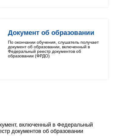
Документ об образовании
По окончании обучения, слушатель получает
документ об образовании, включенный в
Федеральный реестр документов об
образовании (ФРДО)
кумент, включенный в Федеральный
естр документов об образовании