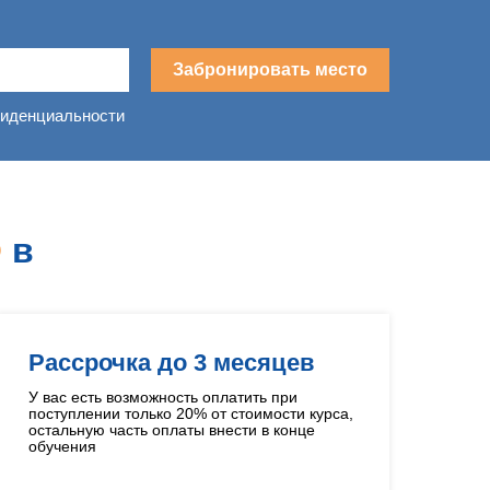
Забронировать место
фиденциальности
О
в
Рассрочка до 3 месяцев
У вас есть возможность оплатить при
поступлении только 20% от стоимости курса,
остальную часть оплаты внести в конце
обучения