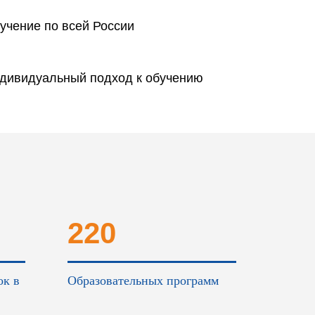
учение по всей России
дивидуальный подход к обучению
220
ок в
Образовательных программ