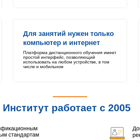
Для занятий нужен только
компьютер и интернет
Платформа дистанционного обучения имеет
простой интерфейс, позволяющий
использовать на любом устройстве, в том
числе и мобильном
Институт работает с 2005
года
лификационным
До
ым стандартам
ре