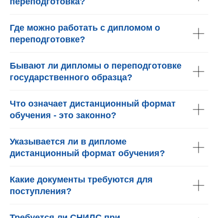
переподготовка?
Где можно работать с дипломом о
переподготовке?
Бывают ли дипломы о переподготовке
государственного образца?
Что означает дистанционный формат
обучения - это законно?
Указывается ли в дипломе
дистанционный формат обучения?
Какие документы требуются для
поступления?
Требуется ли СНИЛС при