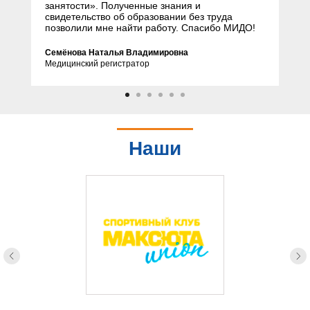
занятости». Полученные знания и
свидетельство об образовании без труда
позволили мне найти работу. Спасибо МИДО!
Семёнова Наталья Владимировна
Медицинский регистратор
Наши
партнеры