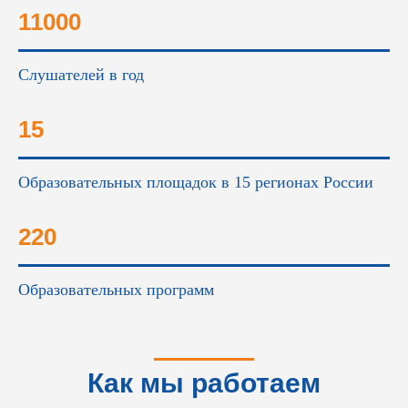
11000
Слушателей в год
15
Образовательных площадок в 15 регионах России
220
Образовательных программ
Как мы работаем