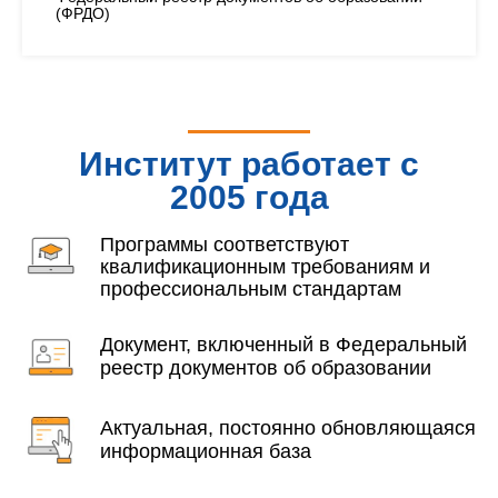
(ФРДО)
Институт работает с
2005 года
Программы соответствуют
квалификационным требованиям и
профессиональным стандартам
Документ, включенный в Федеральный
реестр документов об образовании
Актуальная, постоянно обновляющаяся
информационная база