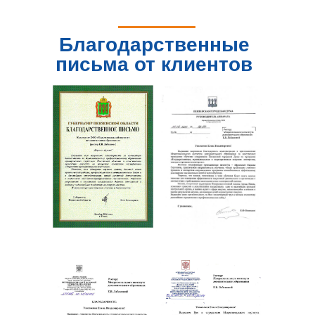
Благодарственные
письма от клиентов