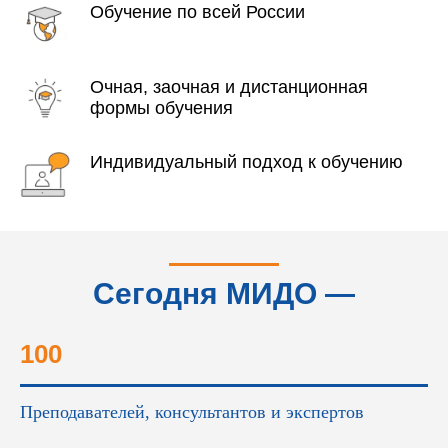
Обучение по всей России
Очная, заочная и дистанционная
формы обучения
Индивидуальный подход к обучению
Сегодня МИДО —
это...
100
Преподавателей, консультантов и экспертов