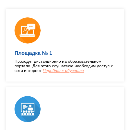
Площадка № 1
Проходят дистанционно на образовательном
портале. Для этого слушателю необходим доступ к
сети интернет
Перейти к обучению