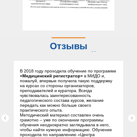
Отзывы
слушателей
В 2018 году проходила обучение по программе
«Медицинский регистратор»
в МИДО и,
пожалуй, впервые получила такую поддержку
на курсах со стороны организаторов,
преподавателей и куратора. Всегда
чувствовалась заинтересованность
педагогического состава курсов, желание
передать как можно больше своего
практического опыта.
Методический материал составлен очень
грамотно – уже по окончании программы
обучения неоднократно заглядывала в него,
чтобы найти нужную информацию. Обучение
проходила по направлению «Центра