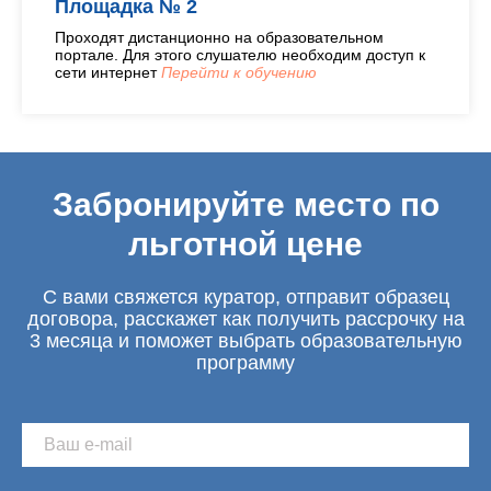
Площадка № 2
Проходят дистанционно на образовательном
портале. Для этого слушателю необходим доступ к
сети интернет
Перейти к обучению
Забронируйте место по
льготной цене
С вами свяжется куратор, отправит образец
договора, расскажет как получить рассрочку на
3 месяца и поможет выбрать образовательную
программу