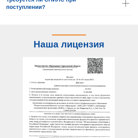
поступлении?
Наша лицензия