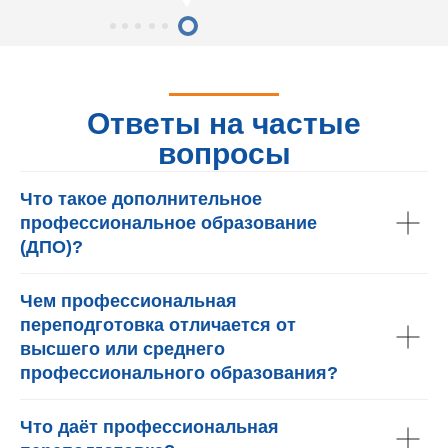
Ответы на частые
вопросы
Что такое дополнительное
профессиональное образование
(ДПО)?
Чем профессиональная
переподготовка отличается от
высшего или среднего
профессионального образования?
Что даёт профессиональная