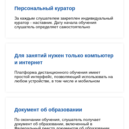
Персональный куратор
За каждым слушателем закреплен индивидуальный
куратор - наставник. Дату начала обучения
слушатель определяет самостоятельно
Для занятий нужен только компьютер
и интернет
Платформа дистанционного обучения имеет
простой интерфейс, позволяющий использовать на
любом устройстве, в том числе и мобильном
Документ об образовании
По окончании обучения, слушатель получает
документ об образовании, включенный в
Федеральный реестр документов об образовании