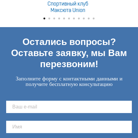
Остались вопросы?
Оставьте заявку, мы Вам
перезвоним!
Заполните форму с контактными данными и
получите бесплатную консультацию