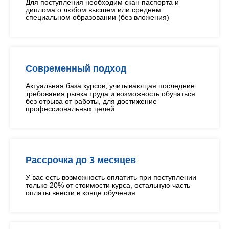
Для поступления необходим скан паспорта и
диплома о любом высшем или среднем
специальном образовании (без вложения)
Современный подход
Актуальная база курсов, учитывающая последние
требования рынка труда и возможность обучаться
без отрыва от работы, для достижение
профессиональных целей
Рассрочка до 3 месяцев
У вас есть возможность оплатить при поступлении
только 20% от стоимости курса, остальную часть
оплаты внести в конце обучения