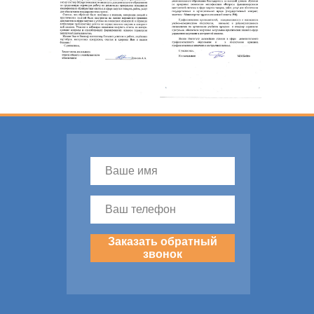
Заказать обратный
звонок