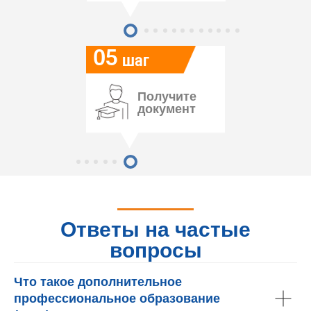
05
шаг
Получите
документ
Ответы на частые
вопросы
Что такое дополнительное
профессиональное образование