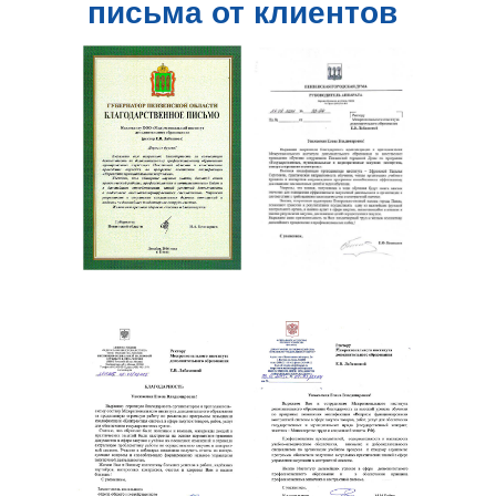
письма от клиентов