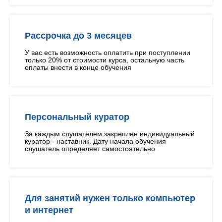
Рассрочка до 3 месяцев
У вас есть возможность оплатить при поступлении
только 20% от стоимости курса, остальную часть
оплаты внести в конце обучения
Персональный куратор
За каждым слушателем закреплен индивидуальный
куратор - наставник. Дату начала обучения
слушатель определяет самостоятельно
Для занятий нужен только компьютер
и интернет