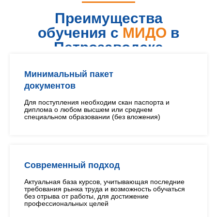
Преимущества
обучения с
МИДО
в
Петрозаводске
Минимальный пакет
документов
Для поступления необходим скан паспорта и
диплома о любом высшем или среднем
специальном образовании (без вложения)
Современный подход
Актуальная база курсов, учитывающая последние
требования рынка труда и возможность обучаться
без отрыва от работы, для достижение
профессиональных целей