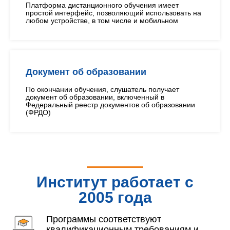
Платформа дистанционного обучения имеет
простой интерфейс, позволяющий использовать на
любом устройстве, в том числе и мобильном
Документ об образовании
По окончании обучения, слушатель получает
документ об образовании, включенный в
Федеральный реестр документов об образовании
(ФРДО)
Институт работает с
2005 года
Программы соответствуют
квалификационным требованиям и