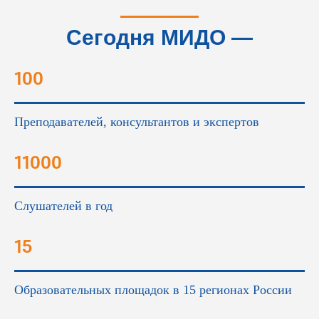
Сегодня МИДО —
это...
100
Преподавателей, консультантов и экспертов
11000
Слушателей в год
15
Образовательных площадок в 15 регионах России