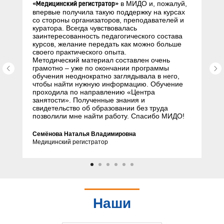
в МИДО и, пожалуй,
«Медицинский регистратор»
впервые получила такую поддержку на курсах
со стороны организаторов, преподавателей и
куратора. Всегда чувствовалась
заинтересованность педагогического состава
курсов, желание передать как можно больше
своего практического опыта.
Методический материал составлен очень
грамотно – уже по окончании программы
обучения неоднократно заглядывала в него,
чтобы найти нужную информацию. Обучение
проходила по направлению «Центра
занятости». Полученные знания и
свидетельство об образовании без труда
позволили мне найти работу. Спасибо МИДО!
Семёнова Наталья Владимировна
Медицинский регистратор
Наши
партнеры