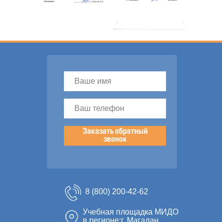
Заказать обратный
звонок
8 (800) 200-42-62
Учебная площадка МИДО
в регионе:г. Магадан,