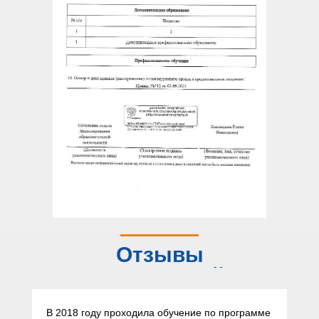
Отзывы
слушателей
В 2018 году проходила обучение по программе