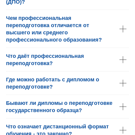
(ДПО)?
Чем профессиональная
переподготовка отличается от
высшего или среднего
профессионального образования?
Что даёт профессиональная
переподготовка?
Где можно работать с дипломом о
переподготовке?
Бывают ли дипломы о переподготовке
государственного образца?
Что означает дистанционный формат
обучения - это законно?