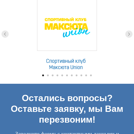
Остались вопросы?
Оставьте заявку, мы Вам
перезвоним!
Заполните форму с контактными данными и