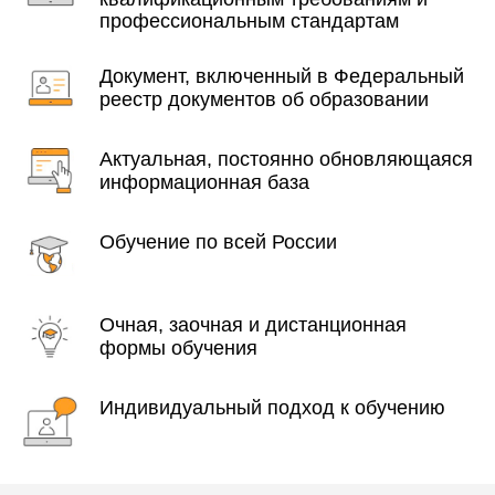
профессиональным стандартам
Документ, включенный в Федеральный
реестр документов об образовании
Актуальная, постоянно обновляющаяся
информационная база
Обучение по всей России
Очная, заочная и дистанционная
формы обучения
Индивидуальный подход к обучению