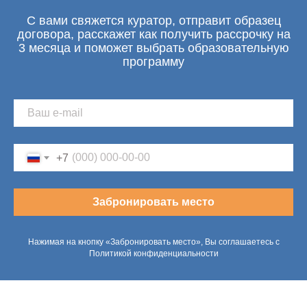
С вами свяжется куратор, отправит образец
договора, расскажет как получить рассрочку на
3 месяца и поможет выбрать образовательную
программу
+7
Забронировать место
Нажимая на кнопку «Забронировать место», Вы соглашаетесь с
Политикой конфиденциальности