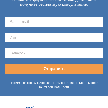
получите бесплатную консультацию
Отправить
Нажимая на кнопку «Отправить», Вы соглашаетесь с Политикой
конфиденциальности