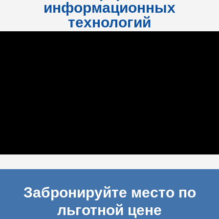
информационных
технологий
Забронируйте место по
льготной цене