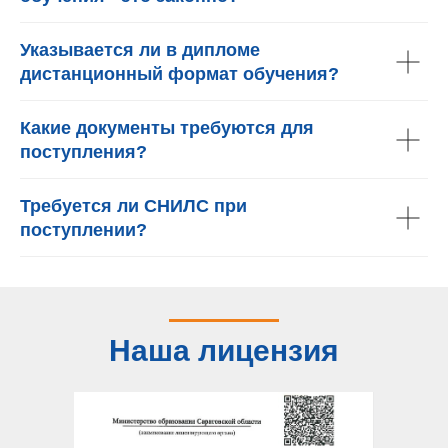
Указывается ли в дипломе
дистанционный формат обучения?
Какие документы требуются для
поступления?
Требуется ли СНИЛС при
поступлении?
Наша лицензия