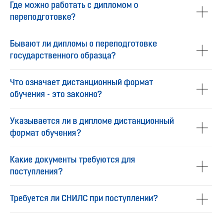
Где можно работать с дипломом о
переподготовке?
Бывают ли дипломы о переподготовке
государственного образца?
Что означает дистанционный формат
обучения - это законно?
Указывается ли в дипломе дистанционный
формат обучения?
Какие документы требуются для
поступления?
Требуется ли СНИЛС при поступлении?