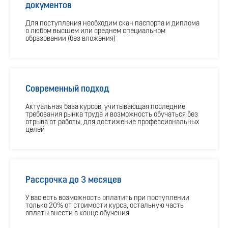
документов
Для поступления необходим скан паспорта и диплома
о любом высшем или среднем специальном
образовании (без вложения)
Современный подход
Актуальная база курсов, учитывающая последние
требования рынка труда и возможность обучаться без
отрыва от работы, для достижение профессиональных
целей
Рассрочка до 3 месяцев
У вас есть возможность оплатить при поступлении
только 20% от стоимости курса, остальную часть
оплаты внести в конце обучения