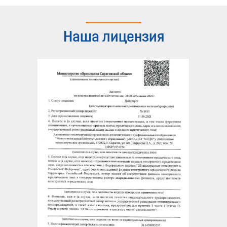
Наша лицензия