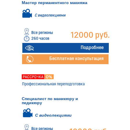
Мастер перманентного макияжа
С видеолекциями
Все регионы
12000 руб.
260 часов
Подробнее
Бесплатная консультация
Профессиональная переподготовка
Специалист по маникюру и
педикюру
С видеолекциями
Все регионы