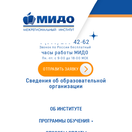
8 (800) 200-42-62
Звонок по России бесплатный
часы работы МИДО
Пн.-пт. с 9-00 до 18-00 МСК
ОТПРАВИТЬ ЗАЯВКУ
Сведения об образовательной
организации
ОБ ИНСТИТУТЕ
ПРОГРАММЫ ОБУЧЕНИЯ