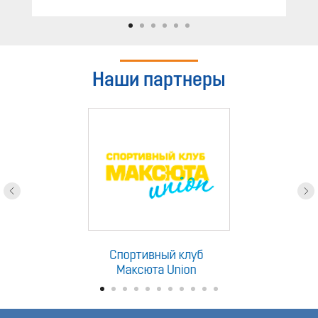
Наши партнеры