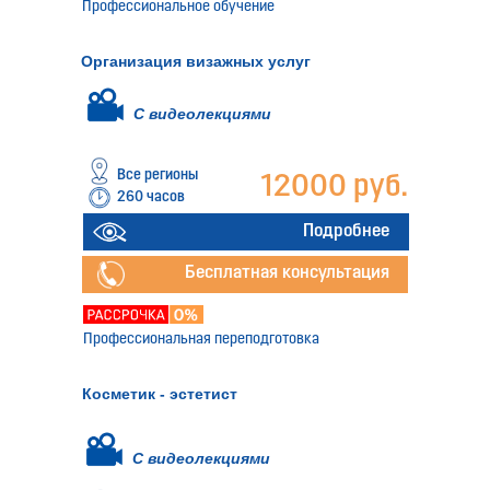
Профессиональное обучение
Организация визажных услуг
С видеолекциями
Все регионы
12000 руб.
260 часов
Подробнее
Бесплатная консультация
Профессиональная переподготовка
Косметик - эстетист
С видеолекциями