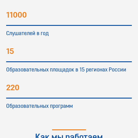
11000
Слушателей в год
15
Образовательных площадок в 15 регионах России
220
Образовательных программ
Как мы работаем