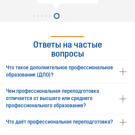
Ответы на частые
вопросы
Что такое дополнительное профессиональное
образование (ДПО)?
Чем профессиональная переподготовка
отличается от высшего или среднего
профессионального образования?
Что даёт профессиональная переподготовка?