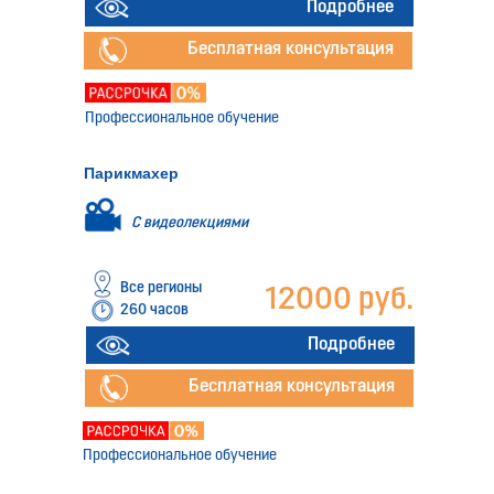
Подробнее
Бесплатная консультация
Профессиональное обучение
Парикмахер
С видеолекциями
Все регионы
12000 руб.
260 часов
Подробнее
Бесплатная консультация
Профессиональное обучение