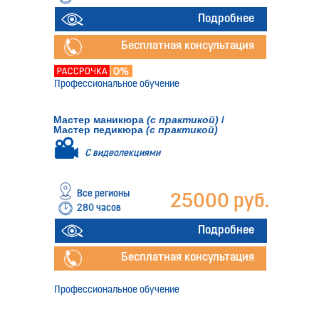
Подробнее
Бесплатная консультация
Профессиональное обучение
Мастер маникюра
(с практикой)
/
Мастер педикюра
(с практикой)
С видеолекциями
Все регионы
25000 руб.
280 часов
Подробнее
Бесплатная консультация
Профессиональное обучение