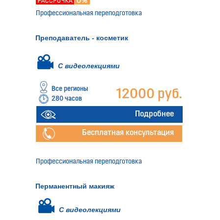
Профессиональная переподготовка
Преподаватель - косметик
С видеолекциями
Все регионы
12000 руб.
280 часов
Подробнее
Бесплатная консультация
Профессиональная переподготовка
Перманентный макияж
С видеолекциями