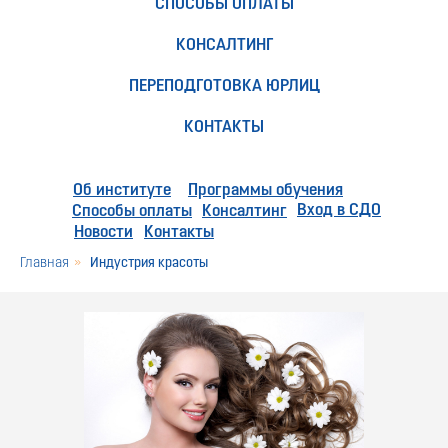
СПОСОБЫ ОПЛАТЫ
КОНСАЛТИНГ
ПЕРЕПОДГОТОВКА ЮРЛИЦ
КОНТАКТЫ
Об институте
Программы обучения
Вход в СДО
Способы оплаты
Консалтинг
Новости
Контакты
Главная
»
Индустрия красоты