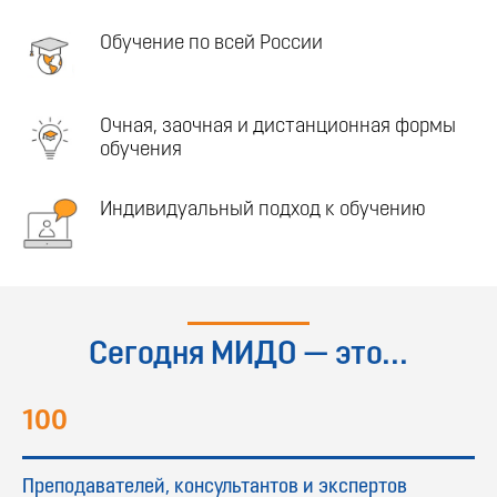
Обучение по всей России
Очная, заочная и дистанционная формы
обучения
Индивидуальный подход к обучению
Сегодня МИДО — это...
100
Преподавателей, консультантов и экспертов