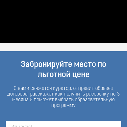
Забронируйте место по
льготной цене
С вами свяжется куратор, отправит образец
договора, расскажет как получить рассрочку на 3
месяца и поможет выбрать образовательную
программу