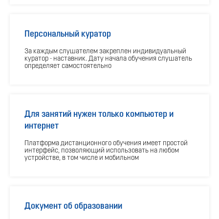
Персональный куратор
За каждым слушателем закреплен индивидуальный
куратор - наставник. Дату начала обучения слушатель
определяет самостоятельно
Для занятий нужен только компьютер и
интернет
Платформа дистанционного обучения имеет простой
интерфейс, позволяющий использовать на любом
устройстве, в том числе и мобильном
Документ об образовании