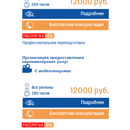
12000 руб.
260 часов
Подробнее
Бесплатная консультация
Профессиональная переподготовка
Организация предоставления
парикмахерских услуг
С видеолекциями
Все регионы
12000 руб.
280 часов
Подробнее
Бесплатная консультация