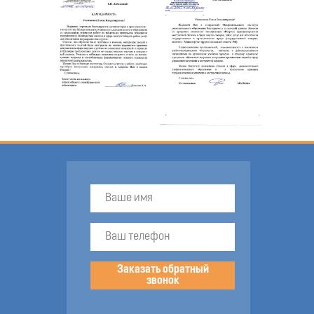
Заказать обратный
звонок