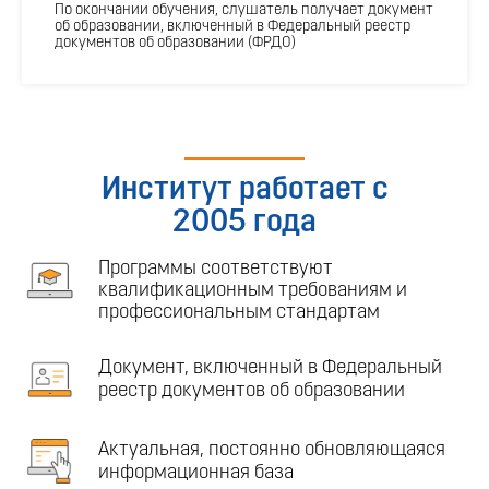
По окончании обучения, слушатель получает документ
об образовании, включенный в Федеральный реестр
документов об образовании (ФРДО)
Институт работает с
2005 года
Программы соответствуют
квалификационным требованиям и
профессиональным стандартам
Документ, включенный в Федеральный
реестр документов об образовании
Актуальная, постоянно обновляющаяся
информационная база