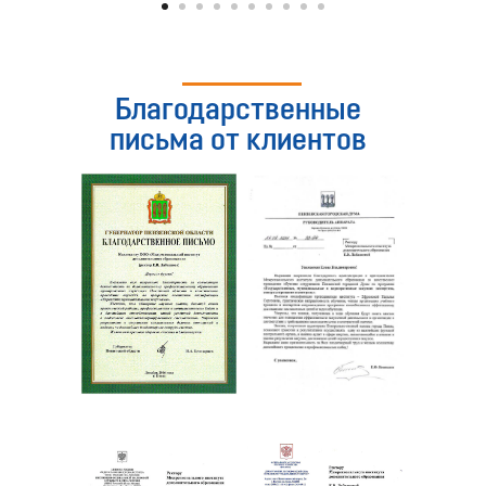
Благодарственные
письма от клиентов