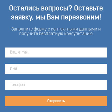
Остались вопросы? Оставьте
заявку, мы Вам перезвоним!
Заполните форму с контактными данными и
получите бесплатную консультацию
Отправить