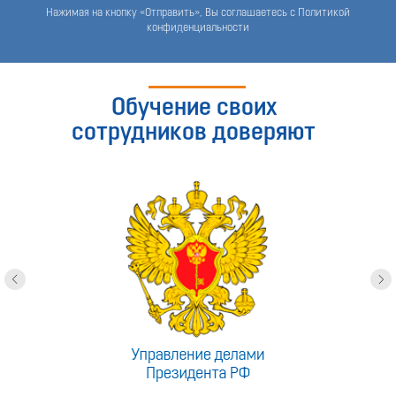
Нажимая на кнопку «Отправить», Вы соглашаетесь с Политикой
конфиденциальности
Обучение своих
сотрудников доверяют