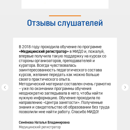
Отзывы слушателей
В 2018 году проходила обучение по программе
«Медицинский регистратор»
в МИДО и, пожалуй,
впервые получила такую поддержку на курсах со
стороны организаторов, преподавателей и
куратора. Всегда чувствовалась
заинтересованность педагогического состава
курсов, желание передать как можно больше
своего практического опыта.
Методический материал составлен очень грамотно
– уже по окончании программы обучения
неоднократно заглядывала в него, чтобы найти
нужную информацию. Обучение проходила по
направлению «Центра занятости». Полученные
знания и свидетельство об образовании без труда
позволили мне найти работу. Спасибо МИДО!
Семёнова Наталья Владимировна
Медицинский регистратор