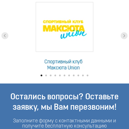
Остались вопросы? Оставьте
заявку, мы Вам перезвоним!
Заполните форму с контактными данными и
получите бесплатную консультацию