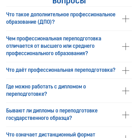
вопросы
Что такое дополнительное профессиональное
образование (ДПО)?
Чем профессиональная переподготовка
отличается от высшего или среднего
профессионального образования?
Что даёт профессиональная переподготовка?
Где можно работать с дипломом о
переподготовке?
Бывают ли дипломы о переподготовке
государственного образца?
Что означает дистанционный формат