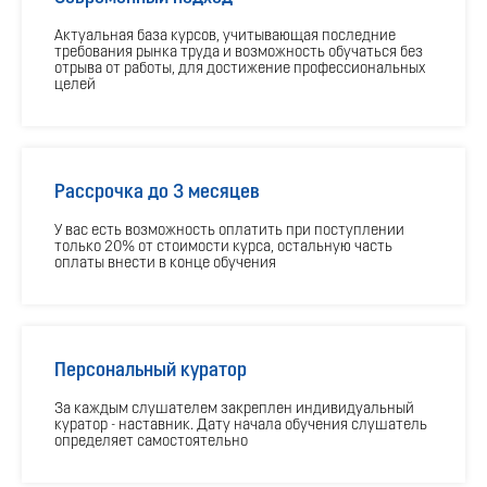
Актуальная база курсов, учитывающая последние
требования рынка труда и возможность обучаться без
отрыва от работы, для достижение профессиональных
целей
Рассрочка до 3 месяцев
У вас есть возможность оплатить при поступлении
только 20% от стоимости курса, остальную часть
оплаты внести в конце обучения
Персональный куратор
За каждым слушателем закреплен индивидуальный
куратор - наставник. Дату начала обучения слушатель
определяет самостоятельно