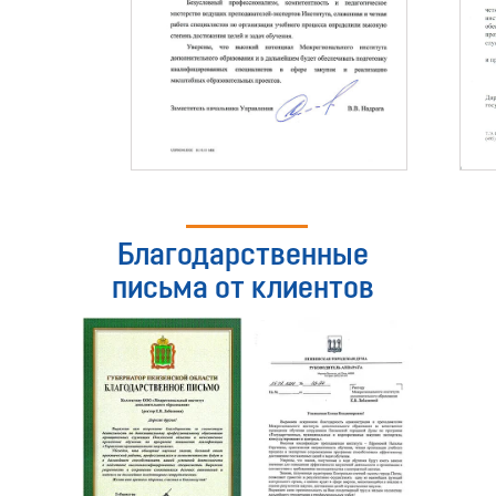
Благодарственные
письма от клиентов