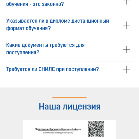
обучения - это законно?
Указывается ли в дипломе дистанционный
формат обучения?
Какие документы требуются для
поступления?
Требуется ли СНИЛС при поступлении?
Наша лицензия