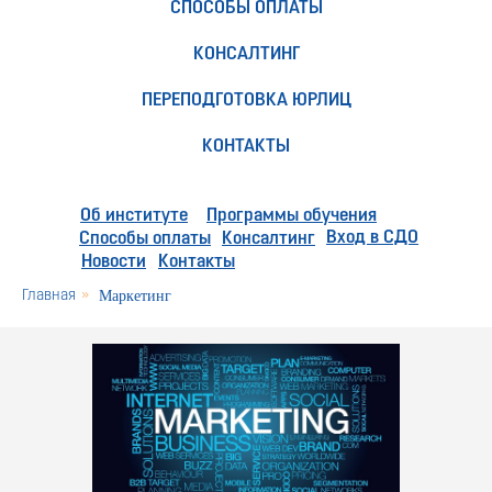
СПОСОБЫ ОПЛАТЫ
КОНСАЛТИНГ
ПЕРЕПОДГОТОВКА ЮРЛИЦ
КОНТАКТЫ
Об институте
Программы обучения
Вход в СДО
Способы оплаты
Консалтинг
Новости
Контакты
Главная
»
Маркетинг