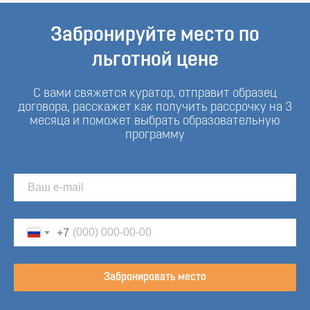
Забронируйте место по
льготной цене
С вами свяжется куратор, отправит образец
договора, расскажет как получить рассрочку на 3
месяца и поможет выбрать образовательную
программу
+7
Забронировать место