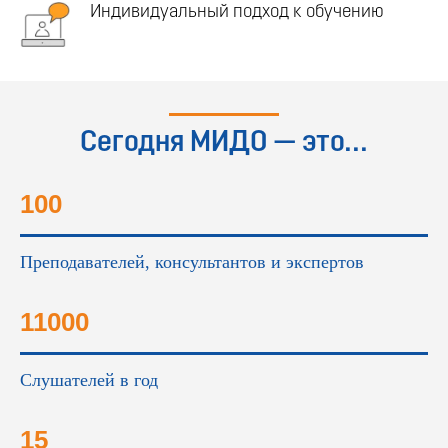
Индивидуальный подход к обучению
Сегодня МИДО — это...
100
Преподавателей, консультантов и экспертов
11000
Слушателей в год
15