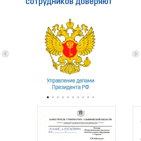
сотрудников доверяют