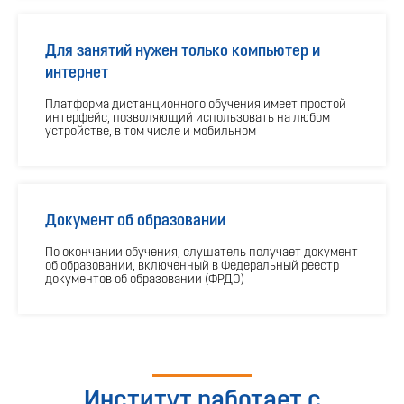
Для занятий нужен только компьютер и
интернет
Платформа дистанционного обучения имеет простой
интерфейс, позволяющий использовать на любом
устройстве, в том числе и мобильном
Документ об образовании
По окончании обучения, слушатель получает документ
об образовании, включенный в Федеральный реестр
документов об образовании (ФРДО)
Институт работает с