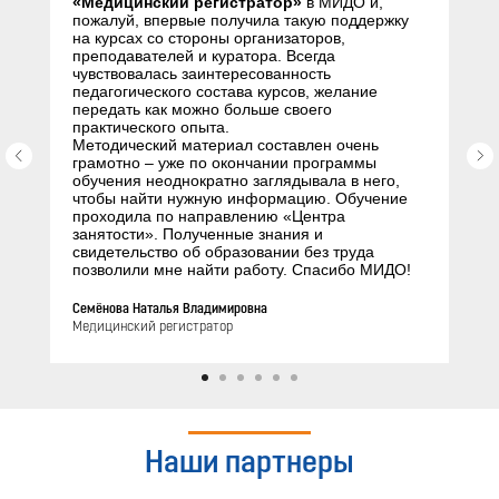
«Медицинский регистратор»
в МИДО и,
пожалуй, впервые получила такую поддержку
на курсах со стороны организаторов,
преподавателей и куратора. Всегда
чувствовалась заинтересованность
педагогического состава курсов, желание
передать как можно больше своего
практического опыта.
Методический материал составлен очень
грамотно – уже по окончании программы
обучения неоднократно заглядывала в него,
чтобы найти нужную информацию. Обучение
проходила по направлению «Центра
занятости». Полученные знания и
свидетельство об образовании без труда
позволили мне найти работу. Спасибо МИДО!
Семёнова Наталья Владимировна
Медицинский регистратор
Наши партнеры