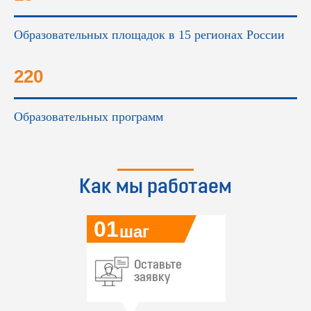
Образовательных площадок в 15 регионах России
220
Образовательных программ
Как мы работаем
01
шаг
Оставьте
заявку