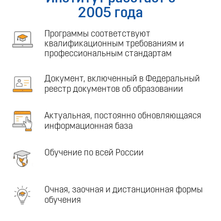
2005 года
Программы соответствуют
квалификационным требованиям и
профессиональным стандартам
Документ, включенный в Федеральный
реестр документов об образовании
Актуальная, постоянно обновляющаяся
информационная база
Обучение по всей России
Очная, заочная и дистанционная формы
обучения