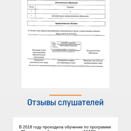
Отзывы слушателей
В 2018 году проходила обучение по программе