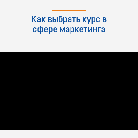
Как выбрать курс в
сфере маркетинга