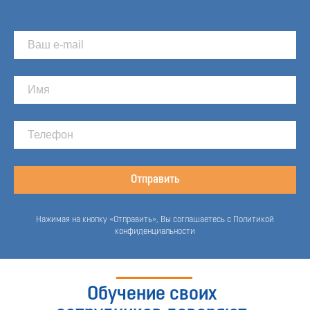
Отправить
Нажимая на кнопку «Отправить», Вы соглашаетесь с Политикой
конфиденциальности
Обучение своих