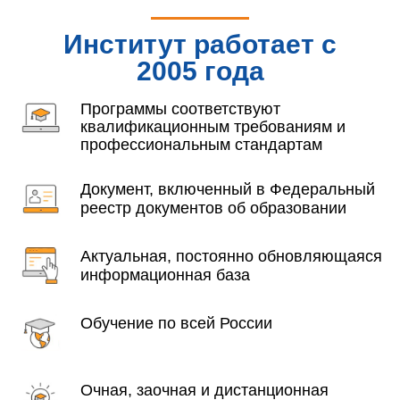
Институт работает с
2005 года
Программы соответствуют
квалификационным требованиям и
профессиональным стандартам
Документ, включенный в Федеральный
реестр документов об образовании
Актуальная, постоянно обновляющаяся
информационная база
Обучение по всей России
Очная, заочная и дистанционная