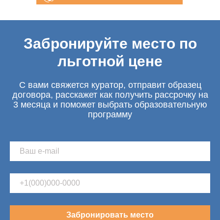
консультация
Забронируйте место по
льготной цене
С вами свяжется куратор, отправит образец
договора, расскажет как получить рассрочку на
3 месяца и поможет выбрать образовательную
программу
Забронировать место