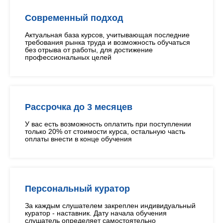
Современный подход
Актуальная база курсов, учитывающая последние
требования рынка труда и возможность обучаться
без отрыва от работы, для достижение
профессиональных целей
Рассрочка до 3 месяцев
У вас есть возможность оплатить при поступлении
только 20% от стоимости курса, остальную часть
оплаты внести в конце обучения
Персональный куратор
За каждым слушателем закреплен индивидуальный
куратор - наставник. Дату начала обучения
слушатель определяет самостоятельно