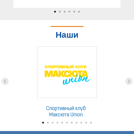
Наши
партнеры