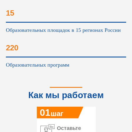
15
Образовательных площадок в 15 регионах России
220
Образовательных программ
Как мы работаем
01
шаг
Оставьте