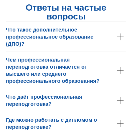
Ответы на частые
вопросы
Что такое дополнительное
профессиональное образование
(ДПО)?
Чем профессиональная
переподготовка отличается от
высшего или среднего
профессионального образования?
Что даёт профессиональная
переподготовка?
Где можно работать с дипломом о
переподготовке?