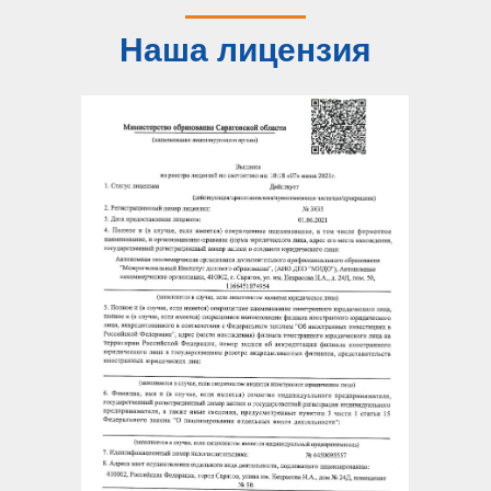
Наша лицензия