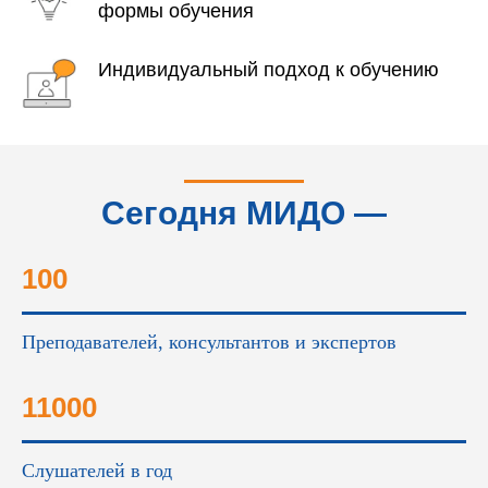
формы обучения
Индивидуальный подход к обучению
Сегодня МИДО —
это...
100
Преподавателей, консультантов и экспертов
11000
Слушателей в год