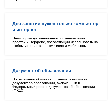
Для занятий нужен только компьютер
и интернет
Платформа дистанционного обучения имеет
простой интерфейс, позволяющий использовать на
любом устройстве, в том числе и мобильном
Документ об образовании
По окончании обучения, слушатель получает
документ об образовании, включенный в
Федеральный реестр документов об образовании
(ФРДО)