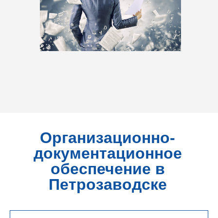
Организационно-
документационное
обеспечение в
Петрозаводске