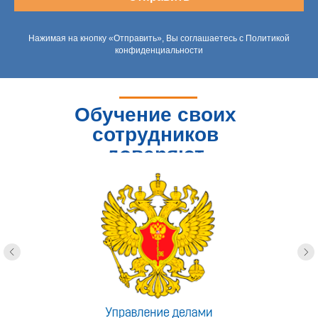
Нажимая на кнопку «Отправить», Вы соглашаетесь с Политикой
конфиденциальности
Обучение своих
сотрудников
доверяют