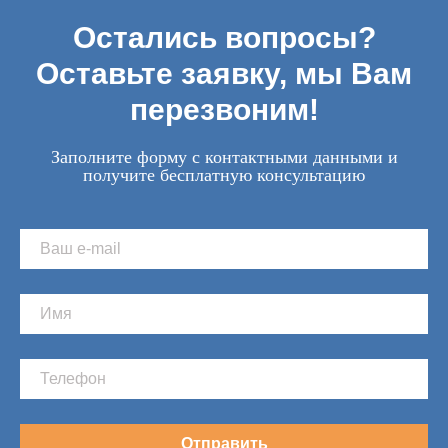
Остались вопросы?
Оставьте заявку, мы Вам
перезвоним!
Заполните форму с контактными данными и
получите бесплатную консультацию
Отправить