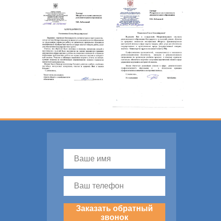
Заказать обратный
звонок