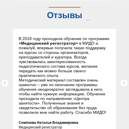
Отзывы
слушателей
В 2018 году проходила обучение по программе
«Медицинский регистратор»
в МИДО и,
пожалуй, впервые получила такую поддержку
на курсах со стороны организаторов,
преподавателей и куратора. Всегда
чувствовалась заинтересованность
педагогического состава курсов, желание
передать как можно больше своего
практического опыта.
Методический материал составлен очень
грамотно – уже по окончании программы
обучения неоднократно заглядывала в него,
чтобы найти нужную информацию. Обучение
проходила по направлению «Центра
занятости». Полученные знания и
свидетельство об образовании без труда
позволили мне найти работу. Спасибо МИДО!
Семёнова Наталья Владимировна
Медицинский регистратор