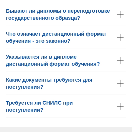
Бывают ли дипломы о переподготовке
государственного образца?
Что означает дистанционный формат
обучения - это законно?
Указывается ли в дипломе
дистанционный формат обучения?
Какие документы требуются для
поступления?
Требуется ли СНИЛС при
поступлении?