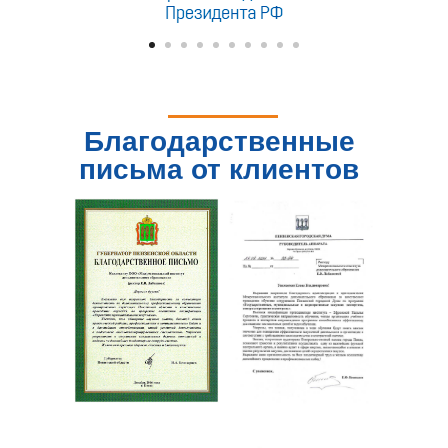
Благодарственные
письма от клиентов