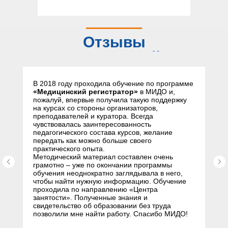
Отзывы
слушателей
В 2018 году проходила обучение по программе
«Медицинский регистратор»
в МИДО и,
пожалуй, впервые получила такую поддержку
на курсах со стороны организаторов,
преподавателей и куратора. Всегда
чувствовалась заинтересованность
педагогического состава курсов, желание
передать как можно больше своего
практического опыта.
Методический материал составлен очень
грамотно – уже по окончании программы
обучения неоднократно заглядывала в него,
чтобы найти нужную информацию. Обучение
проходила по направлению «Центра
занятости». Полученные знания и
свидетельство об образовании без труда
позволили мне найти работу. Спасибо МИДО!