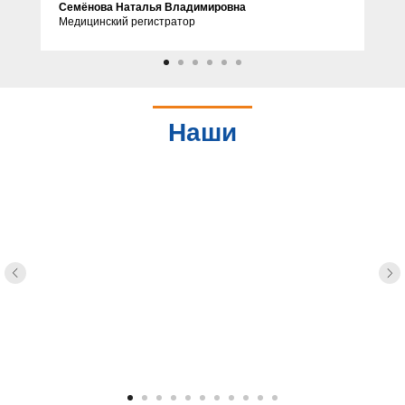
Семёнова Наталья Владимировна
Медицинский регистратор
Наши
партнеры