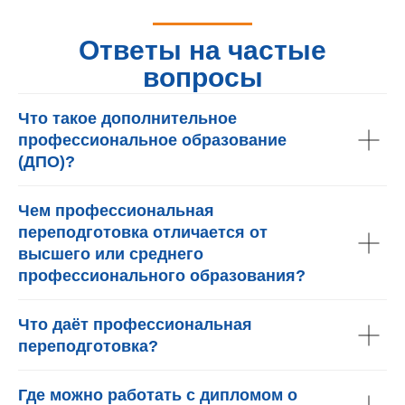
Ответы на частые
вопросы
Что такое дополнительное
профессиональное образование
(ДПО)?
Чем профессиональная
переподготовка отличается от
высшего или среднего
профессионального образования?
Что даёт профессиональная
переподготовка?
Где можно работать с дипломом о