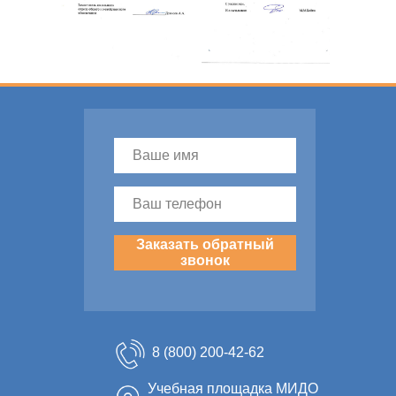
Заказать обратный
звонок
8 (800) 200-42-62
Учебная площадка МИДО