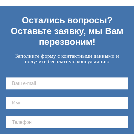
Остались вопросы?
Оставьте заявку, мы Вам
перезвоним!
Заполните форму с контактными данными и
получите бесплатную консультацию