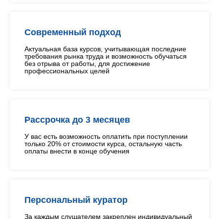
Современный подход
Актуальная база курсов, учитывающая последние
требования рынка труда и возможность обучаться
без отрыва от работы, для достижение
профессиональных целей
Рассрочка до 3 месяцев
У вас есть возможность оплатить при поступлении
только 20% от стоимости курса, остальную часть
оплаты внести в конце обучения
Персональный куратор
За каждым слушателем закреплен индивидуальный