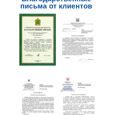
письма от клиентов