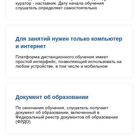
куратор - наставник. Дату начала обучения
слушатель определяет самостоятельно
Для занятий нужен только компьютер
и интернет
Платформа дистанционного обучения имеет
простой интерфейс, позволяющий использовать на
любом устройстве, в том числе и мобильном
Документ об образовании
По окончании обучения, слушатель получает
документ об образовании, включенный в
Федеральный реестр документов об образовании
(ФРДО)