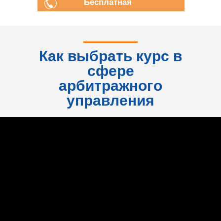
Бесплатная
консультация
Как выбрать курс в
сфере
арбитражного
управления