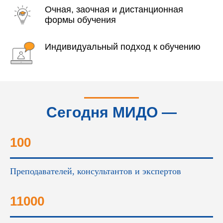
Очная, заочная и дистанционная
формы обучения
Индивидуальный подход к обучению
Сегодня МИДО —
это...
100
Преподавателей, консультантов и экспертов
11000