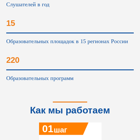
Слушателей в год
15
Образовательных площадок в 15 регионах России
220
Образовательных программ
Как мы работаем
01
шаг