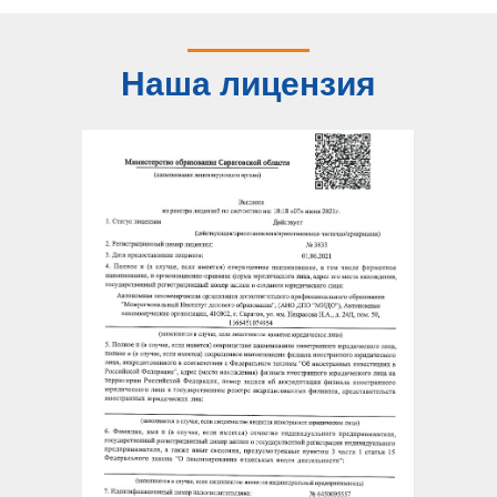
Наша лицензия