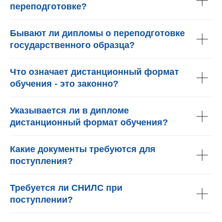
переподготовке?
Бывают ли дипломы о переподготовке
государственного образца?
Что означает дистанционный формат
обучения - это законно?
Указывается ли в дипломе
дистанционный формат обучения?
Какие документы требуются для
поступления?
Требуется ли СНИЛС при
поступлении?