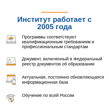
Институт работает с
2005 года
Программы соответствуют
квалификационным требованиям и
профессиональным стандартам
Документ, включенный в Федеральный
реестр документов об образовании
Актуальная, постоянно обновляющаяся
информационная база
Обучение по всей России