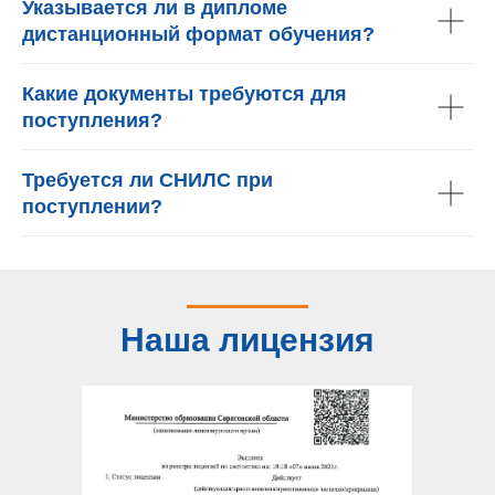
Указывается ли в дипломе
дистанционный формат обучения?
Какие документы требуются для
поступления?
Требуется ли СНИЛС при
поступлении?
Наша лицензия