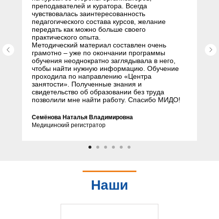
преподавателей и куратора. Всегда
чувствовалась заинтересованность
педагогического состава курсов, желание
передать как можно больше своего
практического опыта.
Методический материал составлен очень
грамотно – уже по окончании программы
обучения неоднократно заглядывала в него,
чтобы найти нужную информацию. Обучение
проходила по направлению «Центра
занятости». Полученные знания и
свидетельство об образовании без труда
позволили мне найти работу. Спасибо МИДО!
Семёнова Наталья Владимировна
Медицинский регистратор
Наши
партнеры