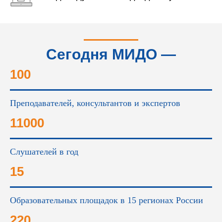
Сегодня МИДО —
это...
100
Преподавателей, консультантов и экспертов
11000
Слушателей в год
15
Образовательных площадок в 15 регионах России
220