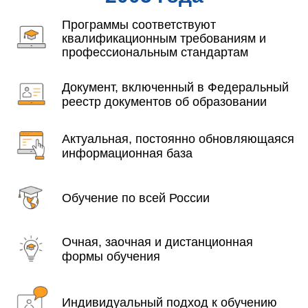
Программы соответствуют
квалификационным требованиям и
профессиональным стандартам
Документ, включенный в Федеральный
реестр документов об образовании
Актуальная, постоянно обновляющаяся
информационная база
Обучение по всей России
Очная, заочная и дистанционная
формы обучения
Индивидуальный подход к обучению