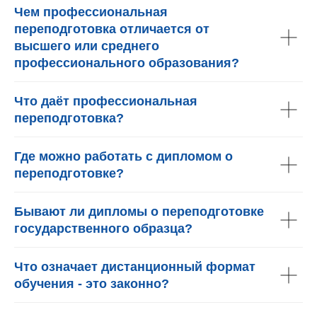
Чем профессиональная
переподготовка отличается от
высшего или среднего
профессионального образования?
Что даёт профессиональная
переподготовка?
Где можно работать с дипломом о
переподготовке?
Бывают ли дипломы о переподготовке
государственного образца?
Что означает дистанционный формат
обучения - это законно?