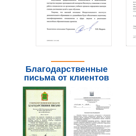
Благодарственные
письма от клиентов