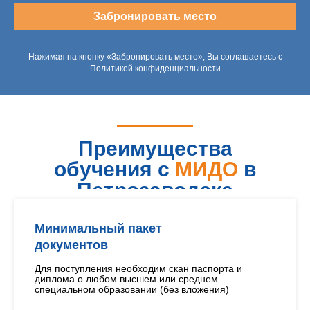
Забронировать место
Нажимая на кнопку «Забронировать место», Вы соглашаетесь с
Политикой конфиденциальности
Преимущества
обучения с
МИДО
в
Петрозаводске
Минимальный пакет
документов
Для поступления необходим скан паспорта и
диплома о любом высшем или среднем
специальном образовании (без вложения)