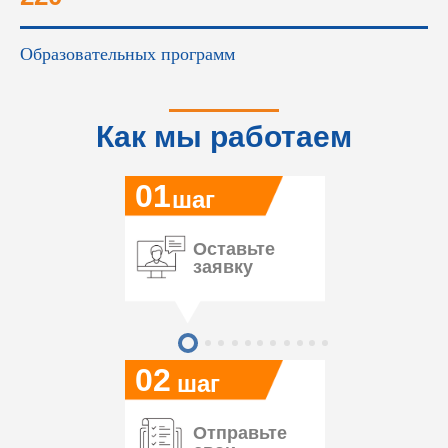
Образовательных программ
Как мы работаем
01
шаг
Оставьте
заявку
02
шаг
Отправьте