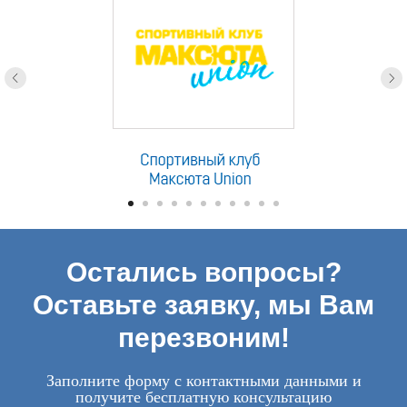
Остались вопросы?
Оставьте заявку, мы Вам
перезвоним!
Заполните форму с контактными данными и
получите бесплатную консультацию