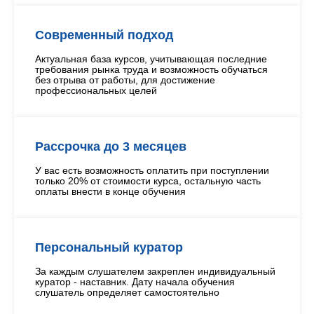
Современный подход
Актуальная база курсов, учитывающая последние
требования рынка труда и возможность обучаться
без отрыва от работы, для достижение
профессиональных целей
Рассрочка до 3 месяцев
У вас есть возможность оплатить при поступлении
только 20% от стоимости курса, остальную часть
оплаты внести в конце обучения
Персональный куратор
За каждым слушателем закреплен индивидуальный
куратор - наставник. Дату начала обучения
слушатель определяет самостоятельно