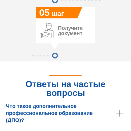
05
шаг
Получите
документ
Ответы на частые
вопросы
Что такое дополнительное
профессиональное образование
(ДПО)?