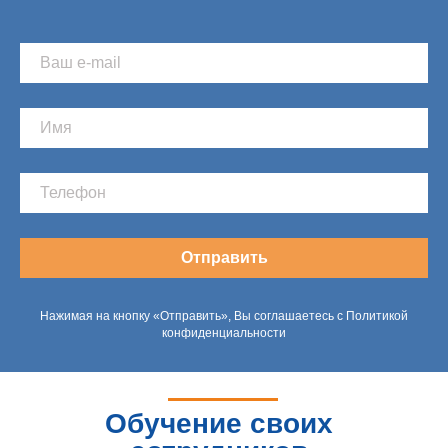
Отправить
Нажимая на кнопку «Отправить», Вы соглашаетесь с Политикой
конфиденциальности
Обучение своих