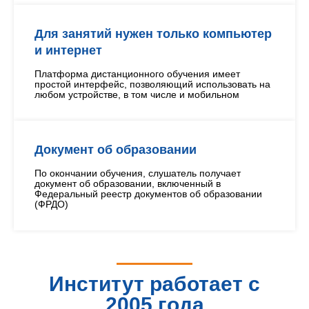
Для занятий нужен только компьютер
и интернет
Платформа дистанционного обучения имеет
простой интерфейс, позволяющий использовать на
любом устройстве, в том числе и мобильном
Документ об образовании
По окончании обучения, слушатель получает
документ об образовании, включенный в
Федеральный реестр документов об образовании
(ФРДО)
Институт работает с
2005 года