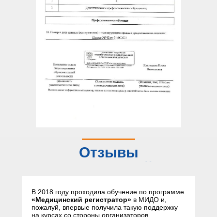
Отзывы
слушателей
В 2018 году проходила обучение по программе
«Медицинский регистратор»
в МИДО и,
пожалуй, впервые получила такую поддержку
на курсах со стороны организаторов,