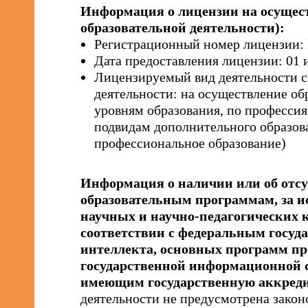
Информация о лицензии на осущест
образовательной деятельности):
Регистрационный номер лицензии:
Дата предоставления лицензии: 01 и
Лицензируемый вид деятельности с
деятельности: на осуществление об
уровням образования, по профессия
подвидам дополнительного образов
профессиональное образование)
Информация о наличии или об отсу
образовательным программам, за и
научных и научно-педагогических к
соответствии с федеральным госуд
интеллекта, основных программ пр
государственной информационной с
имеющим государственную аккред
деятельности не предусмотрена зако