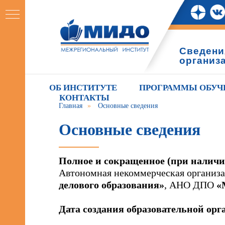
Сведени
организ
ОБ ИНСТИТУТЕ
ПРОГРАММЫ ОБУЧ
КОНТАКТЫ
Главная
»
Основные сведения
Основные сведения
Полное и сокращенное (при наличи
Автономная некоммерческая организа
делового образования»
, АНО ДПО
«
Дата создания образовательной орг