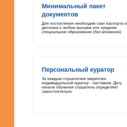
Минимальный пакет
документов
Для поступления необходим скан паспорта и
диплома о любом высшем или среднем
специальном образовании (без вложения)
Персональный куратор
За каждым слушателем закреплен
индивидуальный куратор - наставник. Дату
начала обучения слушатель определяет
самостоятельно