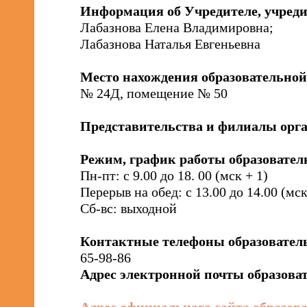
Информация об Учредителе, учреди
Лабазнова Елена Владимировна;
Лабазнова Наталья Евгеньевна
Место нахождения образовательной
№ 24Д, помещение № 50
Представительства и филиалы орг
Режим, график работы образовател
Пн-пт: с 9.00 до 18. 00 (мск + 1)
Й)
Перерыв на обед: с 13.00 до 14.00 (мск
Сб-вс: выходной
ОЕ
Контактные телефоны образовател
65-98-86
Адрес электронной почты образова