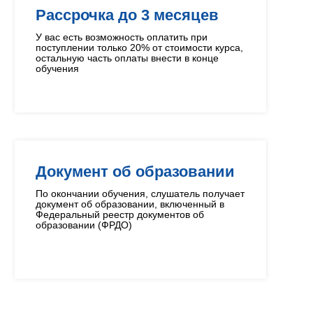
Рассрочка до 3 месяцев
У вас есть возможность оплатить при
поступлении только 20% от стоимости курса,
остальную часть оплаты внести в конце
обучения
Документ об образовании
По окончании обучения, слушатель получает
документ об образовании, включенный в
Федеральный реестр документов об
образовании (ФРДО)