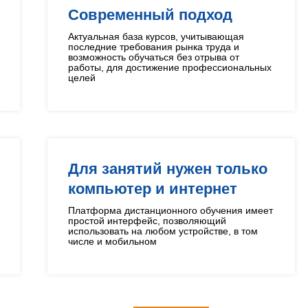
Современный подход
Актуальная база курсов, учитывающая
последние требования рынка труда и
возможность обучаться без отрыва от
работы, для достижение профессиональных
целей
Для занятий нужен только
компьютер и интернет
Платформа дистанционного обучения имеет
простой интерфейс, позволяющий
использовать на любом устройстве, в том
числе и мобильном