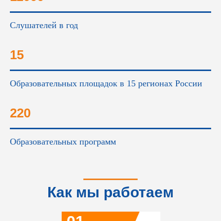
Слушателей в год
15
Образовательных площадок в 15 регионах России
220
Образовательных программ
Как мы работаем