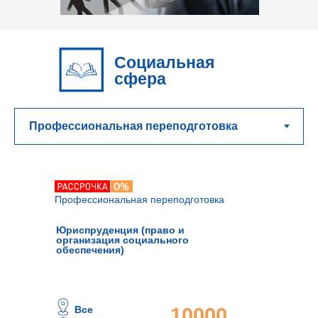
Социальная
сфера
Профессиональная переподготовка
Юриспруденция (право и
организация социального
обеспечения)
Все
10000