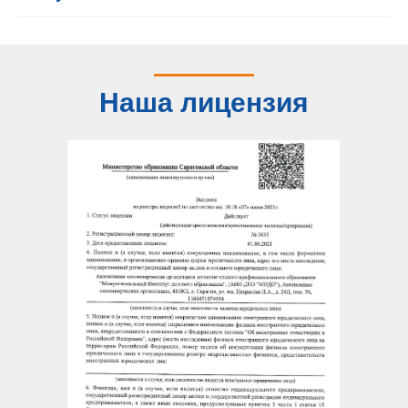
Наша лицензия