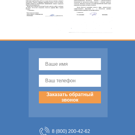
Заказать обратный
звонок
8 (800) 200-42-62