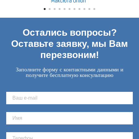
Остались вопросы?
Оставьте заявку, мы Вам
перезвоним!
Заполните форму с контактными данными и
получите бесплатную консультацию