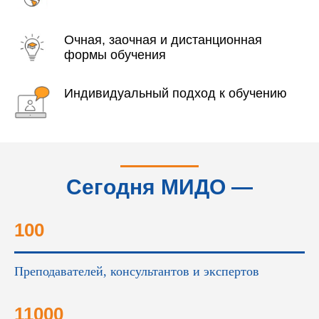
Очная, заочная и дистанционная
формы обучения
Индивидуальный подход к обучению
Сегодня МИДО —
это...
100
Преподавателей, консультантов и экспертов
11000