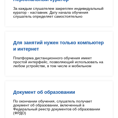
За каждым слушателем закреплен индивидуальный
куратор - наставник. Дату начала обучения
слушатель определяет самостоятельно
Для занятий нужен только компьютер
и интернет
Платформа дистанционного обучения имеет
простой интерфейс, позволяющий использовать на
любом устройстве, в том числе и мобильном
Документ об образовании
По окончании обучения, слушатель получает
документ об образовании, включенный в
Федеральный реестр документов об образовании
(ФРДО)