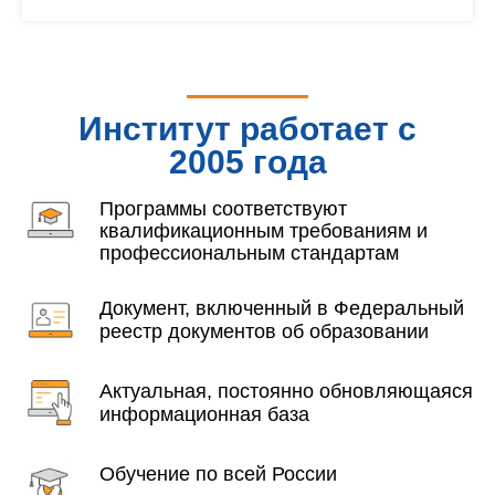
Институт работает с
2005 года
Программы соответствуют
квалификационным требованиям и
профессиональным стандартам
Документ, включенный в Федеральный
реестр документов об образовании
Актуальная, постоянно обновляющаяся
информационная база
Обучение по всей России