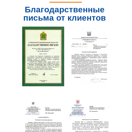
Благодарственные
письма от клиентов