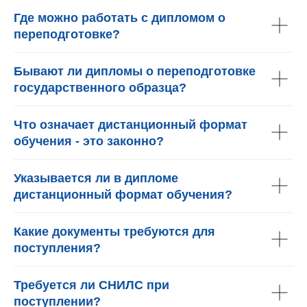
Где можно работать с дипломом о
переподготовке?
Бывают ли дипломы о переподготовке
государственного образца?
Что означает дистанционный формат
обучения - это законно?
Указывается ли в дипломе
дистанционный формат обучения?
Какие документы требуются для
поступления?
Требуется ли СНИЛС при
поступлении?