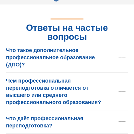
Ответы на частые
вопросы
Что такое дополнительное
профессиональное образование
(ДПО)?
Чем профессиональная
переподготовка отличается от
высшего или среднего
профессионального образования?
Что даёт профессиональная
переподготовка?