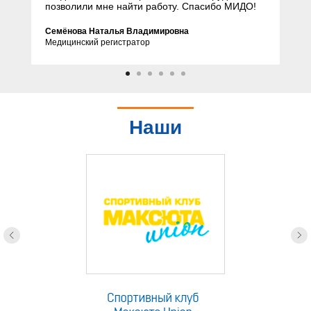
позволили мне найти работу. Спасибо МИДО!
Семёнова Наталья Владимировна
Медицинский регистратор
Наши
партнеры