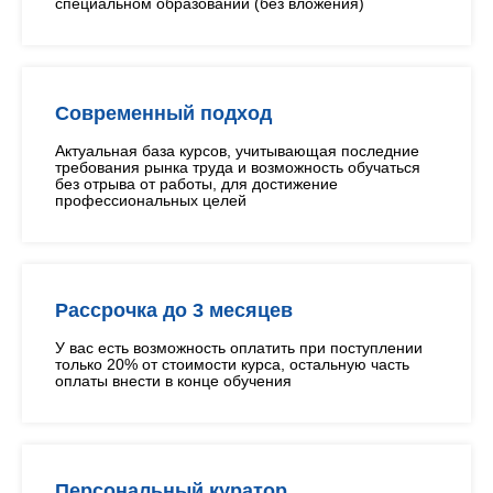
специальном образовании (без вложения)
Современный подход
Актуальная база курсов, учитывающая последние
требования рынка труда и возможность обучаться
без отрыва от работы, для достижение
профессиональных целей
Рассрочка до 3 месяцев
У вас есть возможность оплатить при поступлении
только 20% от стоимости курса, остальную часть
оплаты внести в конце обучения
Персональный куратор