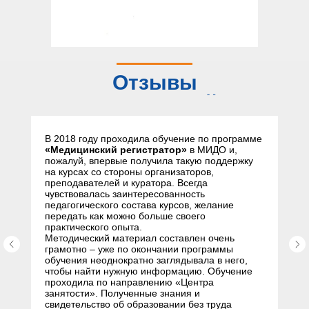
Отзывы
слушателей
В 2018 году проходила обучение по программе
«Медицинский регистратор»
в МИДО и,
пожалуй, впервые получила такую поддержку
на курсах со стороны организаторов,
преподавателей и куратора. Всегда
чувствовалась заинтересованность
педагогического состава курсов, желание
передать как можно больше своего
практического опыта.
Методический материал составлен очень
грамотно – уже по окончании программы
обучения неоднократно заглядывала в него,
чтобы найти нужную информацию. Обучение
проходила по направлению «Центра
занятости». Полученные знания и
свидетельство об образовании без труда